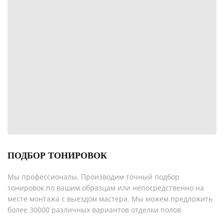
ПОДБОР ТОНИРОВОК
Мы профессионалы. Производим точный подбор
тонировок по вашим образцам или непосредственно на
месте монтажа с выездом мастера. Мы можем предложить
более 30000 различных вариантов отделки полов