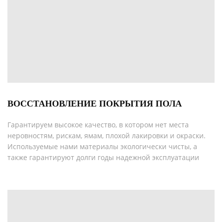
ВОССТАНОВЛЕНИЕ ПОКРЫТИЯ ПОЛА
Гарантируем высокое качество, в котором нет места
неровностям, рискам, ямам, плохой лакировки и окраски.
Используемые нами материалы экологически чисты, а
также гарантируют долги годы надежной эксплуатации