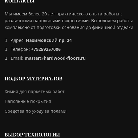
КОНТАКТЫ
Мы имеем более 20 лет практического опыта работы с
различными напольными покрытиями. Выполняем работы
комплексно от подготовки основания до финишной отделки
Адрес:
Нахимовский пр. 24
Телефон:
+79259257006
Email:
master@hardwood-floors.ru
ПОДБОР МАТЕРИАЛОВ
Химия для паркетных работ
Напольные покрытия
Средства по уходу за полами
ВЫБОР ТЕХНОЛОГИИ