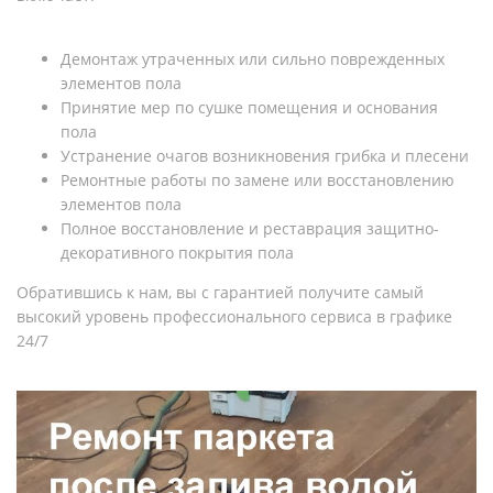
Демонтаж утраченных или сильно поврежденных
элементов пола
Принятие мер по сушке помещения и основания
пола
Устранение очагов возникновения грибка и плесени
Ремонтные работы по замене или восстановлению
элементов пола
Полное восстановление и реставрация защитно-
декоративного покрытия пола
Обратившись к нам, вы с гарантией получите самый
высокий уровень профессионального сервиса в графике
24/7