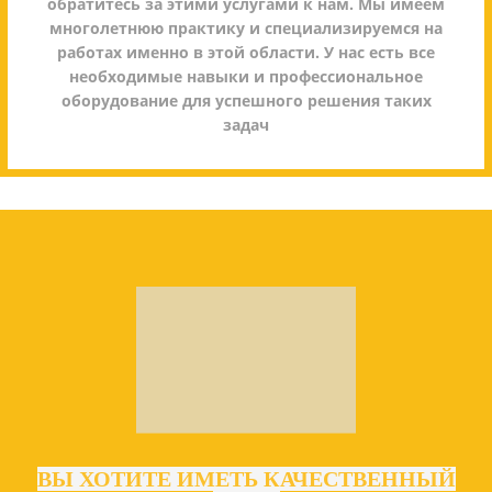
обратитесь за этими услугами к нам. Мы имеем
многолетнюю практику и специализируемся на
работах именно в этой области. У нас есть все
необходимые навыки и профессиональное
оборудование для успешного решения таких
задач
ВЫ ХОТИТЕ ИМЕТЬ КАЧЕСТВЕННЫЙ