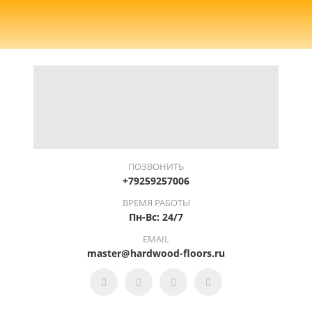
ПОЗВОНИТЬ
+79259257006
ВРЕМЯ РАБОТЫ
Пн-Вс: 24/7
EMAIL
master@hardwood-floors.ru