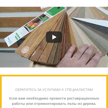
ОБРАТИТЕСЬ ЗА УСЛУГАМИ К СПЕЦИАЛИСТАМ
Если вам необходимо провести реставрационные
работы или отремонтировать полы из дерева,