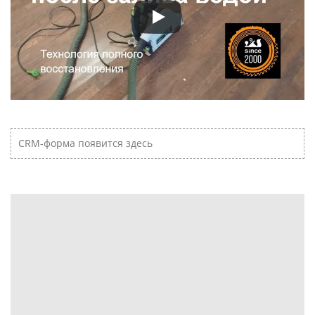
CRM-форма появится здесь