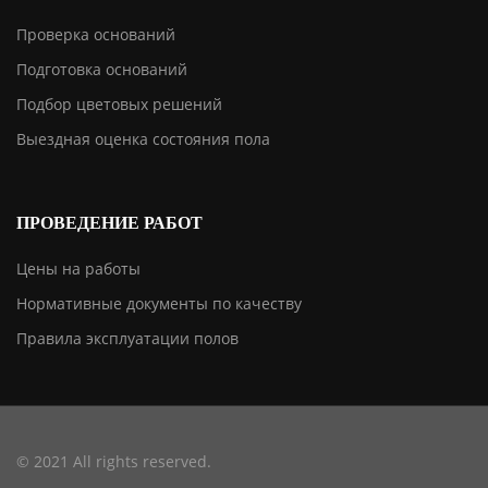
Проверка оснований
Подготовка оснований
Подбор цветовых решений
Выездная оценка состояния пола
ПРОВЕДЕНИЕ РАБОТ
Цены на работы
Нормативные документы по качеству
Правила эксплуатации полов
© 2021 All rights reserved.