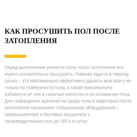
КАК ПРОСУШИТЬ ПОЛ ПОСЛЕ
ЗАТОПЛЕНИЯ
Перед выполнение ремонта пола после затопления его
нужно основательно просушить. Главная задача в период
сушки – это максимально эффективно удалить всю влагу не
только на поверхности пола, а также максимально
избавится от нее в скрытых полостях и из основания пола.
Для сокращения времени на сушку пола в квартирах после
затопления применяют специальное оборудование –
промышленные и бытовые осушители с
производительностью до 180 л в сутки