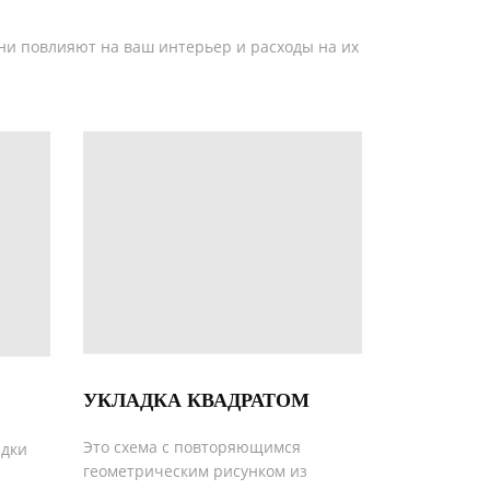
ни повлияют на ваш интерьер и расходы на их
УКЛАДКА КВАДРАТОМ
Это схема с повторяющимся
адки
геометрическим рисунком из