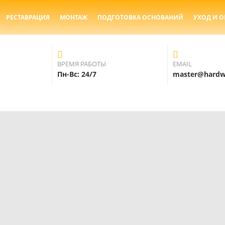
РЕСТАВРАЦИЯ
МОНТАЖ
ПОДГОТОВКА ОСНОВАНИЙ
УХОД И 
ВРЕМЯ РАБОТЫ
EMAIL
Пн-Вс: 24/7
master@hardwo