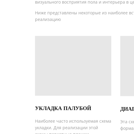
визуального восприятия пола и интерьера в 
Ниже представлены некоторые из наиболее вст
реализацию
УКЛАДКА ПАЛУБОЙ
ДИА
Наиболее часто используемая схема
Эта сх
укладки. Для реализации этой
форма