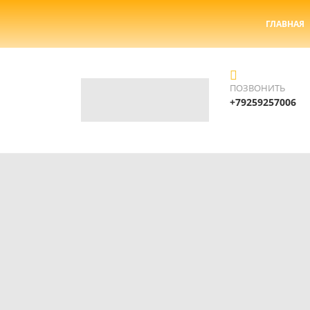
ГЛАВНАЯ
ПОЗВОНИТЬ
+79259257006